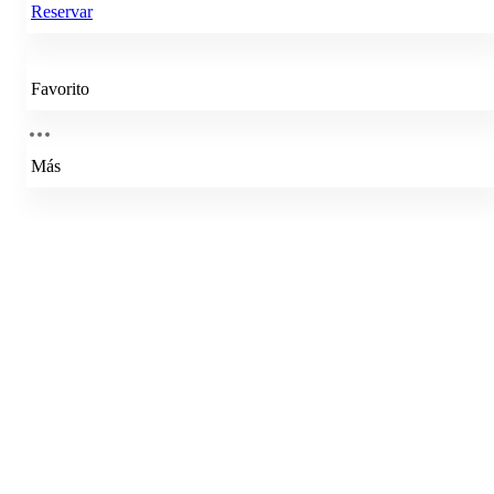
Reservar
Favorito
Más