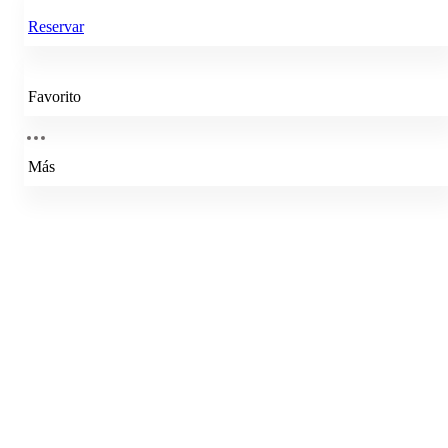
Reservar
Favorito
Más