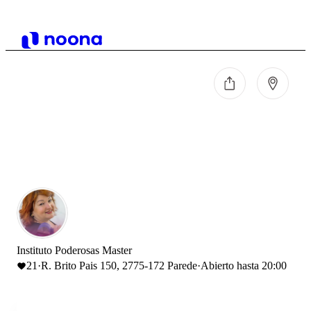
Instituto Poderosas Master
21
·
R. Brito Pais 150, 2775-172 Parede
·
Abierto hasta 20:00