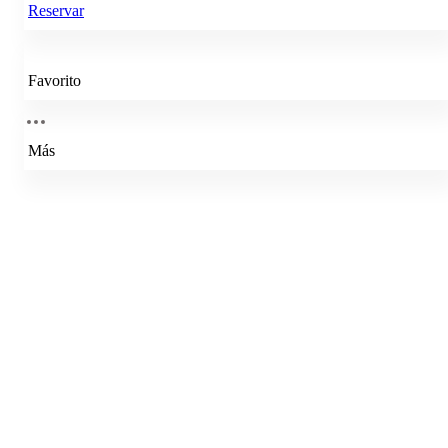
Reservar
Favorito
Más