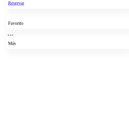
Reservar
Favorito
Más