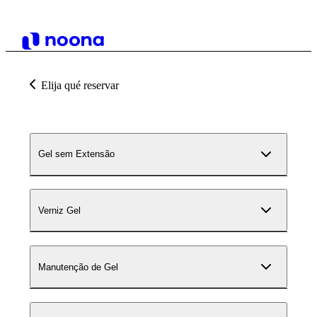
Elija qué reservar
Gel sem Extensão
Verniz Gel
Manutenção de Gel