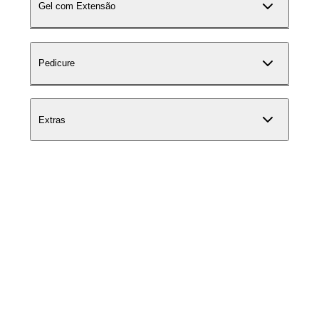
Gel com Extensão
Pedicure
Extras