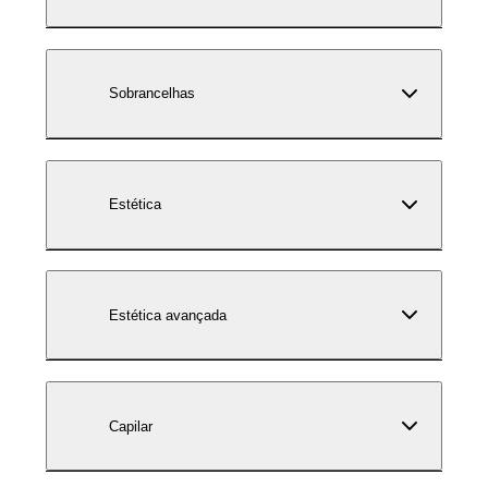
Sobrancelhas
Estética
Estética avançada
Capilar