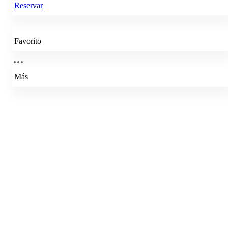
Reservar
Favorito
Más