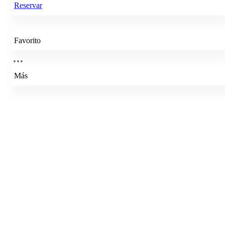
Reservar
Favorito
Más