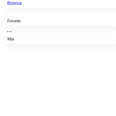
Reservar
Favorito
Más