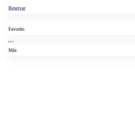
Reservar
Favorito
Más