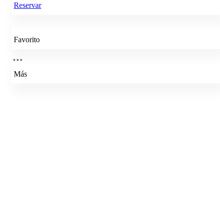
Reservar
Favorito
Más