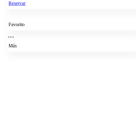
Reservar
Favorito
Más