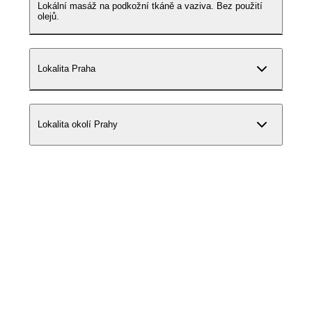
Lokální masáž na podkožní tkáně a vaziva. Bez použití
olejů.
Lokalita Praha
Lokalita okolí Prahy