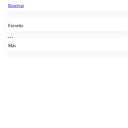
Reservar
Favorito
Más