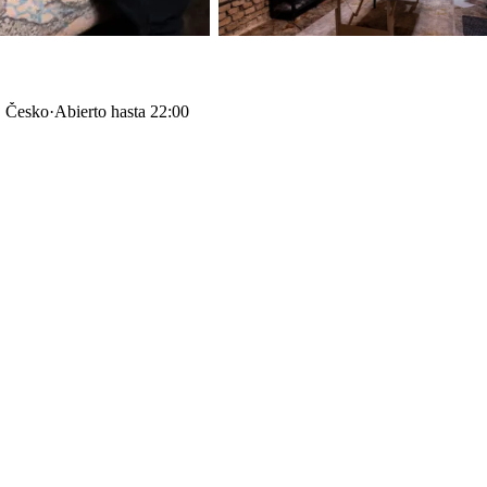
, Česko
·
Abierto hasta 22:00