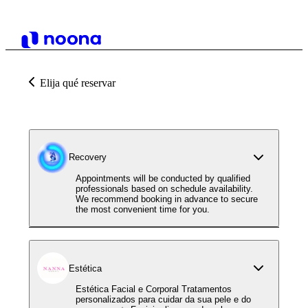
Elija qué reservar
Recovery
Appointments will be conducted by qualified
professionals based on schedule availability.
We recommend booking in advance to secure
the most convenient time for you.
Estética
Estética Facial e Corporal Tratamentos
personalizados para cuidar da sua pele e do