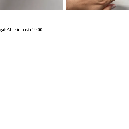
gal
·
Abierto hasta 19:00