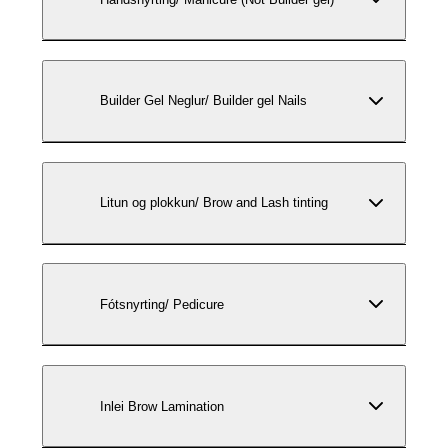
Builder Gel Neglur/ Builder gel Nails
Litun og plokkun/ Brow and Lash tinting
Fótsnyrting/ Pedicure
Inlei Brow Lamination