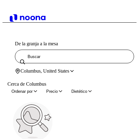
De la granja a la mesa
Columbus, United States
Cerca de Columbus
Ordenar por
Precio
Dietético