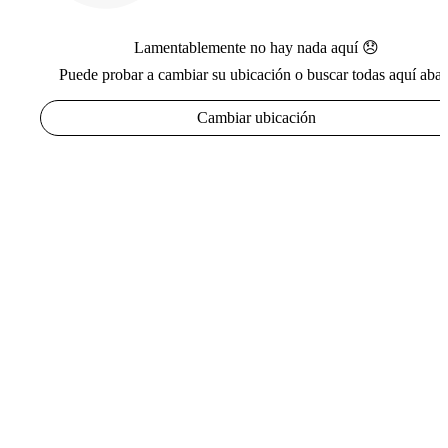
Lamentablemente no hay nada aquí 😞
Puede probar a cambiar su ubicación o buscar todas aquí abaj
Cambiar ubicación