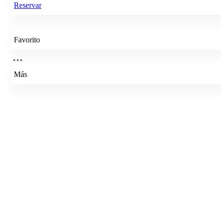
Reservar
Favorito
Más