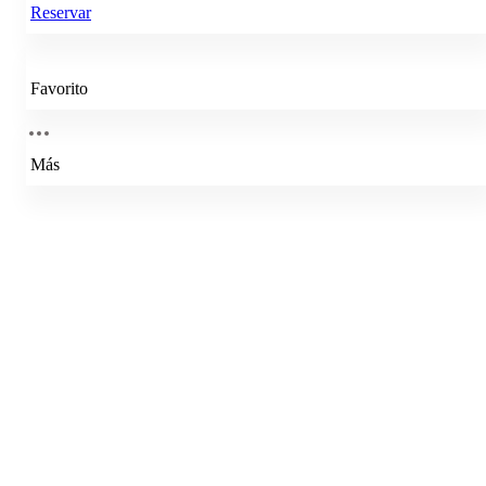
Reservar
Favorito
Más