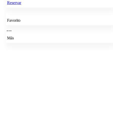
Reservar
Favorito
Más