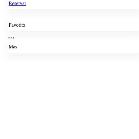
Reservar
Favorito
Más