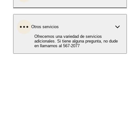
Otros servicios
Ofrecemos una variedad de servicios
adicionales. Si tiene alguna pregunta, no dude
en llamarnos al 567-2077