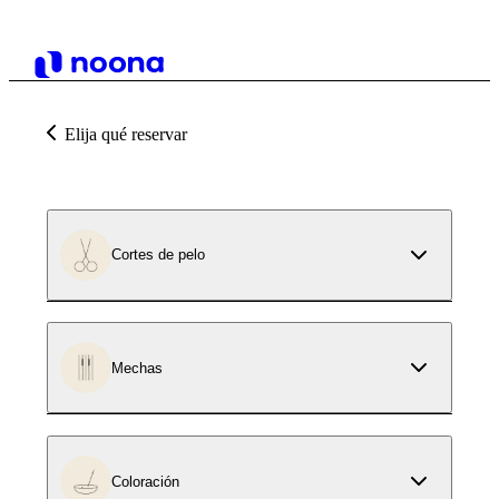
Elija qué reservar
Cortes de pelo
Mechas
Coloración