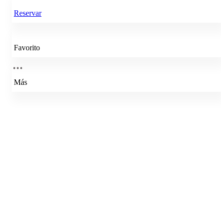
Reservar
Favorito
Más