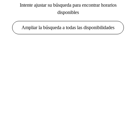
Intente ajustar su búsqueda para encontrar horarios
disponibles
Ampliar la búsqueda a todas las disponibilidades