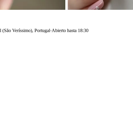
 (São Veríssimo), Portugal
·
Abierto hasta 18:30