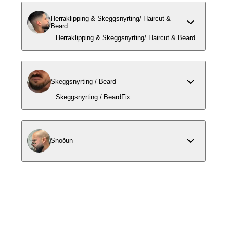
Herraklipping & Skeggsnyrting/ Haircut &
Beard
Herraklipping & Skeggsnyrting/ Haircut & Beard
Skeggsnyrting / Beard
Skeggsnyrting / BeardFix
Snoðun