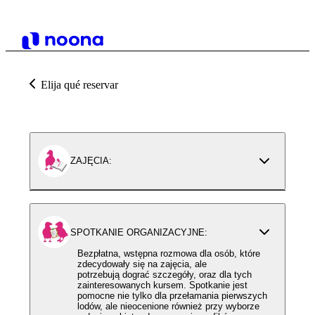
Elija qué reservar
ZAJĘCIA:
SPOTKANIE ORGANIZACYJNE:
Bezpłatna, wstępna rozmowa dla osób, które
zdecydowały się na zajęcia, ale
potrzebują dograć szczegóły, oraz dla tych
zainteresowanych kursem. Spotkanie jest
pomocne nie tylko dla przełamania pierwszych
lodów, ale nieocenione również przy wyborze