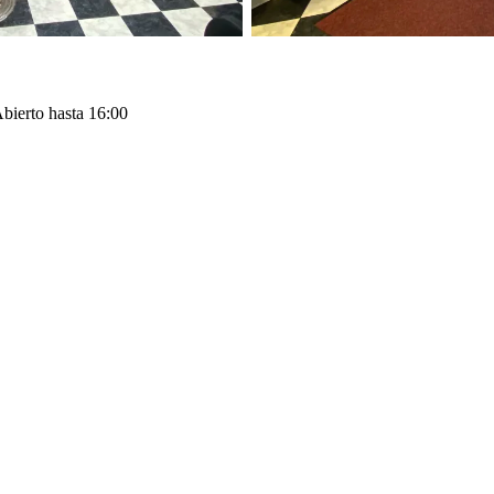
bierto hasta 16:00