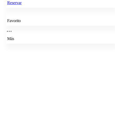
Reservar
Favorito
Más