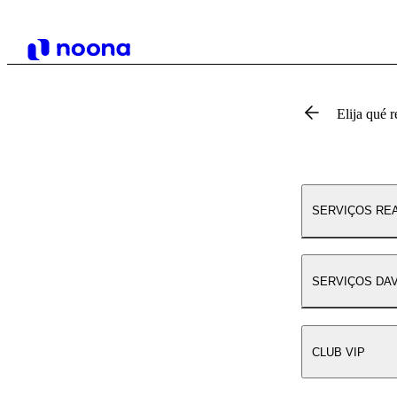
Elija qué r
SERVIÇOS RE
SERVIÇOS DAV
CLUB VIP