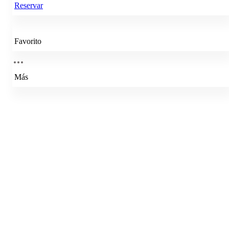
Reservar
Favorito
Más