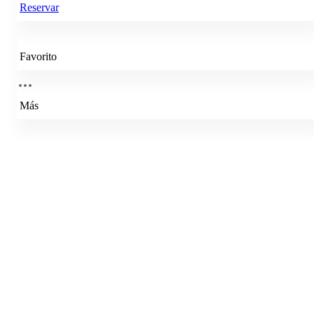
Reservar
Favorito
Más