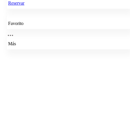
Reservar
Favorito
Más