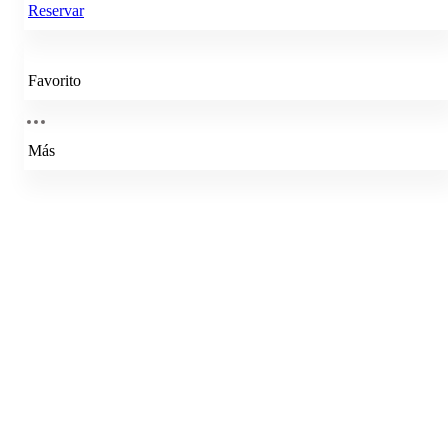
Reservar
Favorito
Más