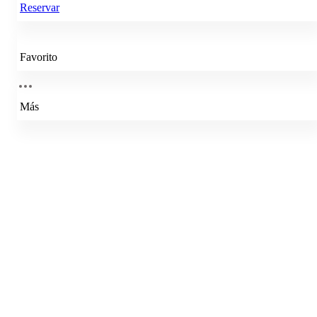
Reservar
Favorito
Más