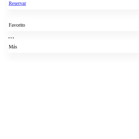
Reservar
Favorito
Más