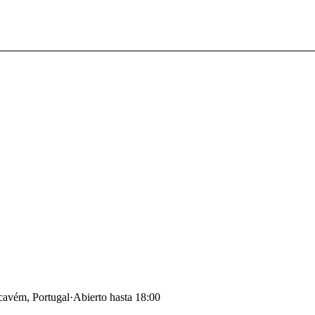
cavém, Portugal
·
Abierto hasta 18:00