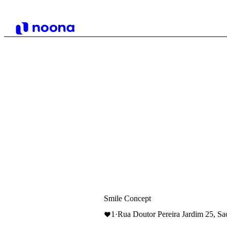
Smile Concept
1
·
Rua Doutor Pereira Jardim 25, Sa