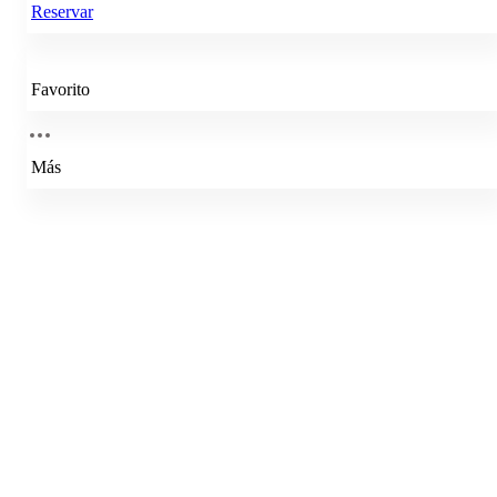
Reservar
Favorito
Más