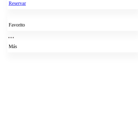
Reservar
Favorito
Más