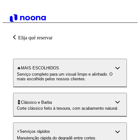
Elija qué reservar
🔥MAIS ESCOLHIDOS
Serviço completo para um visual limpo e alinhado. O
mais escolhido pelos nossos clientes.
💈Clássico e Barba
Corte clássico feito à tesoura, com acabamento natural.
⚡️Serviços rápidos
Manutenção rápida do degradê entre cortes.