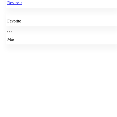
Reservar
Favorito
Más