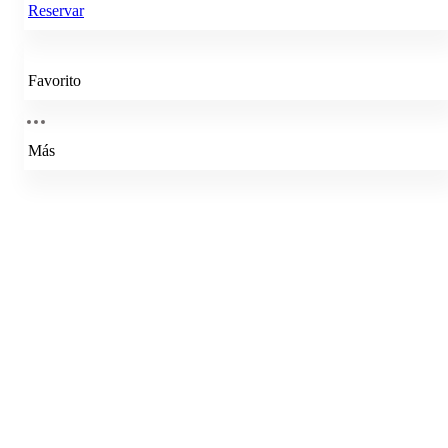
Reservar
Favorito
Más