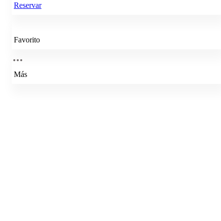
Reservar
Favorito
Más