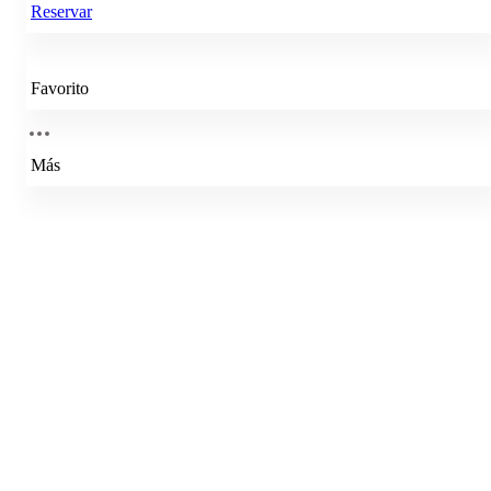
Reservar
Favorito
Más