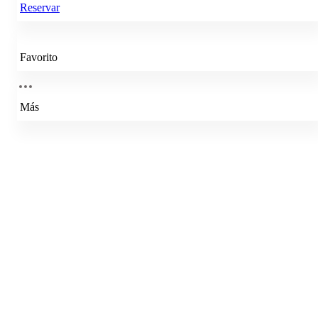
Reservar
Favorito
Más