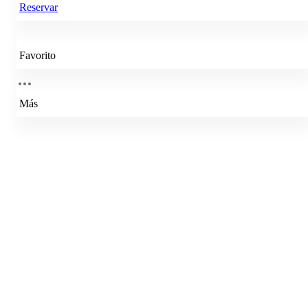
Reservar
Favorito
Más