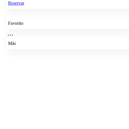
Reservar
Favorito
Más