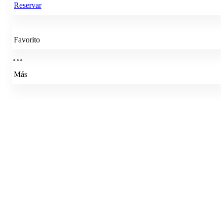
Reservar
Favorito
Más